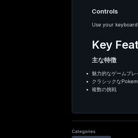
Controls
Use your keyboard 
Key Fea
主な特徴
魅力的なゲームプレ
クラシックなPokem
複数の挑戦
Categories