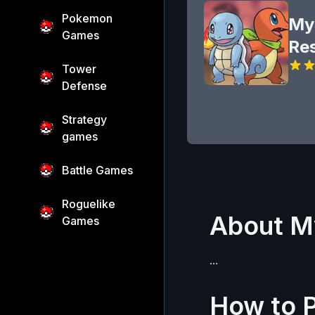
Pokemon
My
Games
Re
Tower
Defense
Strategy
games
Battle Games
Roguelike
About
M
Games
...
How to P