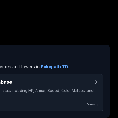
nemies and towers in
Pokepath TD
.
abase
 stats including HP, Armor, Speed, Gold, Abilities, and
View →