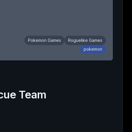
Pokemon Games
Roguelike Games
pokemon
cue Team