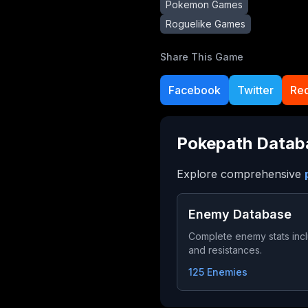
Pokemon Games
Roguelike Games
Share This Game
Facebook
Twitter
Red
Pokepath Datab
Explore comprehensive
Enemy Database
Complete enemy stats incl
and resistances.
125 Enemies