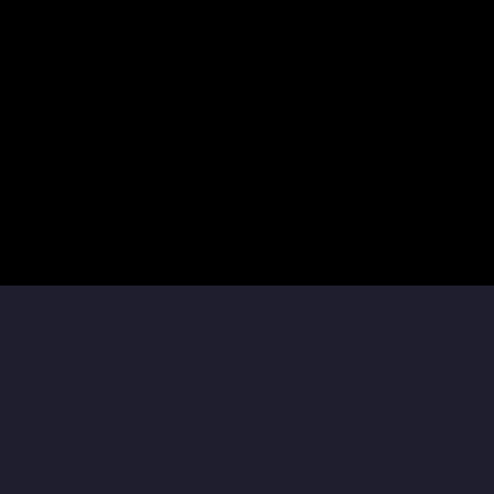
More
プラットフォーム
Discord
私たちについて