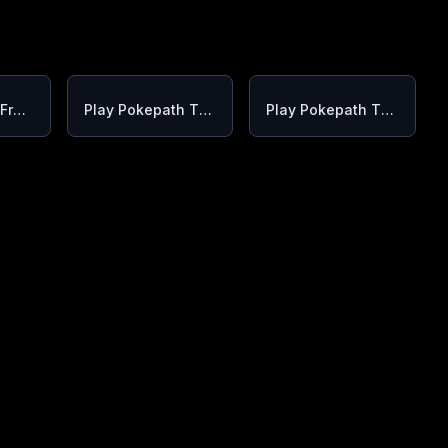
PokéPath TD: Free Pokémon Tower Defense Game Online
Play Pokepath TD v1.4 Free Pokémon Tower Defense Game Online
Play Pokepath TD v1.3.6 Free Pokémon Tower Defense Game Online