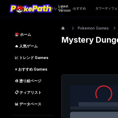
Latest
人気ゲーム
トレンド
おすすめ
タワーディフェ
Version
Pokemon Games
ホーム
Mystery Dung
🔥
人気ゲーム
📈
トレンド
Games
⭐
おすすめ
Games
🎨
塗り絵ページ
📋
ティアリスト
📊
データベース