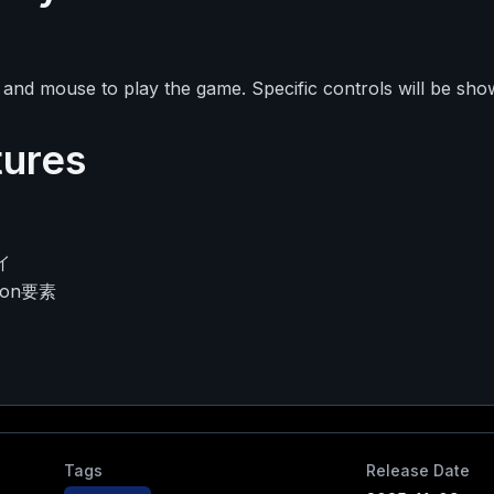
and mouse to play the game. Specific controls will be sho
tures
イ
on要素
Tags
Release Date