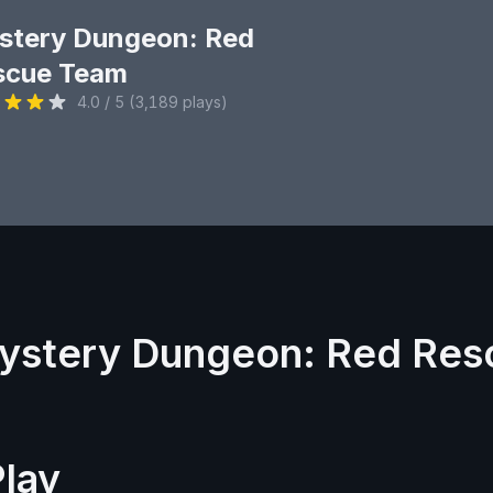
stery Dungeon: Red
scue Team
4.0
/ 5
(
3,189
plays)
ystery Dungeon: Red Res
lay