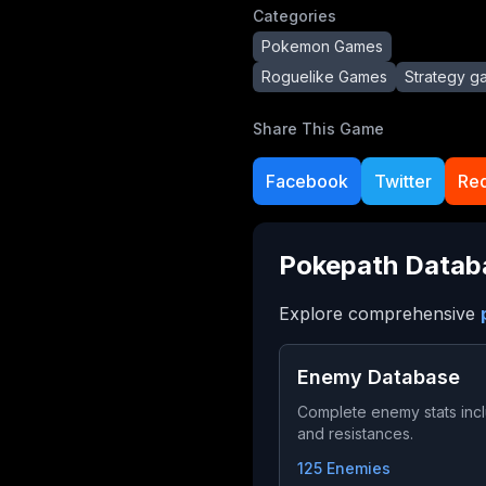
Categories
Pokemon Games
Roguelike Games
Strategy g
Share This Game
Facebook
Twitter
Red
Pokepath Datab
Explore comprehensive
Enemy Database
Complete enemy stats incl
and resistances.
125 Enemies