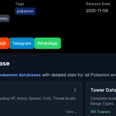
Tags
Release Date
2025-11-09
pokemon
ames
dit
Telegram
WhatsApp
ase
pokemon databases
with detailed stats for all Pokemon e
Tower Dat
uding HP, Armor, Speed, Gold, Threat levels,
Complete tower
Range Types.
181 Towers
View →