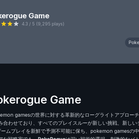
kerogue Game
4.3
/ 5
(
9,295
plays)
Pok
okerogue Game
emon games
の世界に対する革新的なローグライトアプロー
み合わせており、すべてのプレイスルーが新しい挑戦、新しい
ゲームプレイを新鮮で予測不可能に保ち、
pokemon games
の