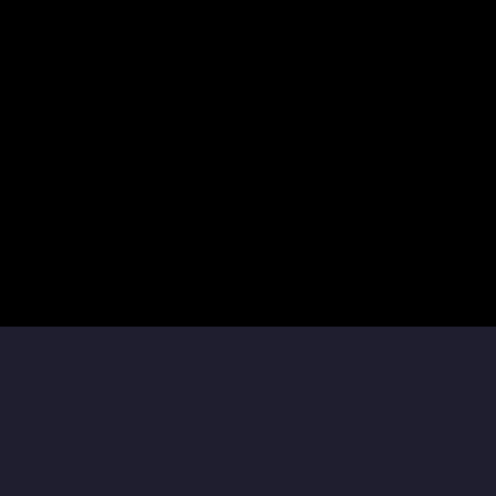
More
プラットフォーム