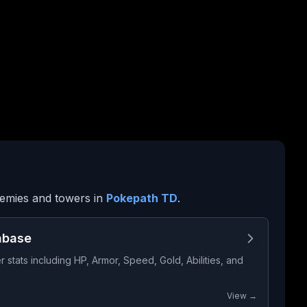
nemies and towers in
Pokepath TD
.
abase
 stats including HP, Armor, Speed, Gold, Abilities, and
View →